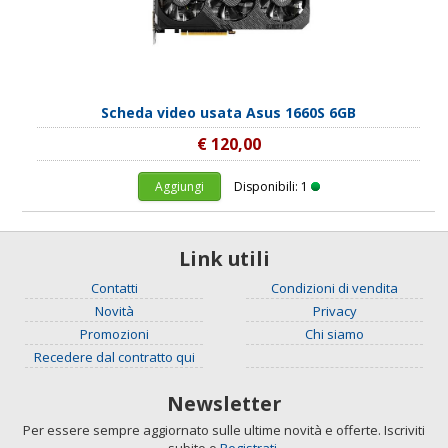
Scheda video usata Asus 1660S 6GB
€ 120,00
Aggiungi
Disponibili: 1
Link utili
Contatti
Condizioni di vendita
Novità
Privacy
Promozioni
Chi siamo
Recedere dal contratto qui
Newsletter
Per essere sempre aggiornato sulle ultime novità e offerte. Iscriviti