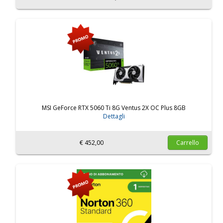
MSI GeForce RTX 5060 Ti 8G Ventus 2X OC Plus 8GB
Dettagli
€ 452,00
Carrello