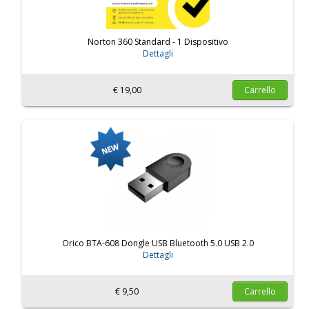
Norton 360 Standard - 1 Dispositivo
Dettagli
€ 19,00
Carrello
Orico BTA-608 Dongle USB Bluetooth 5.0 USB 2.0
Dettagli
€ 9,50
Carrello