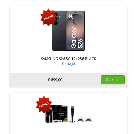
SAMSUNG S26 5G 12+256 BLACK
Dettagli
€ 699,00
Carrello