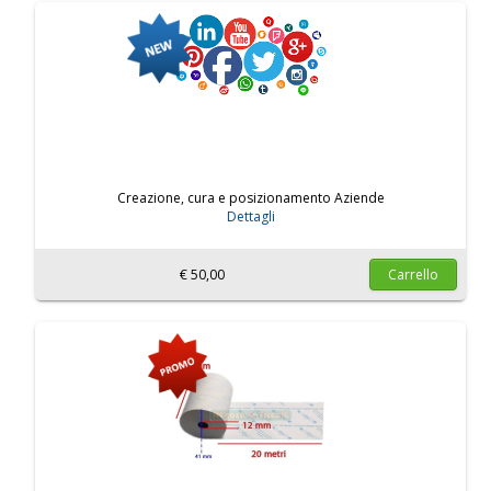
Creazione, cura e posizionamento Aziende
Dettagli
€ 50,00
Carrello