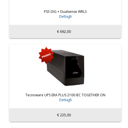
PS5 DIG + Dualsense WRLS
Dettagli
€ 692,00
Tecnoware UPS ERA PLUS 2100 IEC TOGETHER ON
Dettagli
€ 225,00