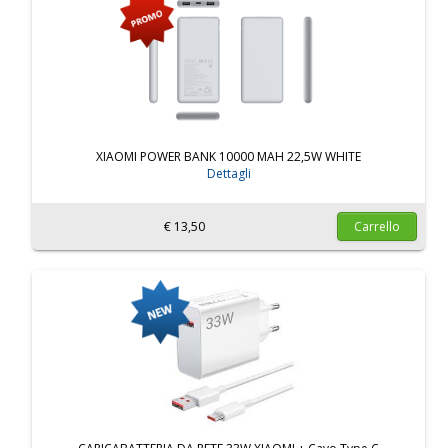
XIAOMI POWER BANK 10000 MAH 22,5W WHITE
Dettagli
€ 13,50
Carrello