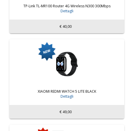
TP-Link TL-MR100 Router 4G Wireless N300 300Mbps
Dettagli
€ 40,00
XIAOMI REDMI WATCH 5 LITE BLACK
Dettagli
€ 49,00