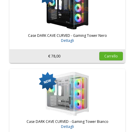
Case DARK CAVE CURVED - Gaming Tower Nero
Dettagli
€ 78,00
Carrello
Case DARK CAVE CURVED - Gaming Tower Bianco
Dettagli