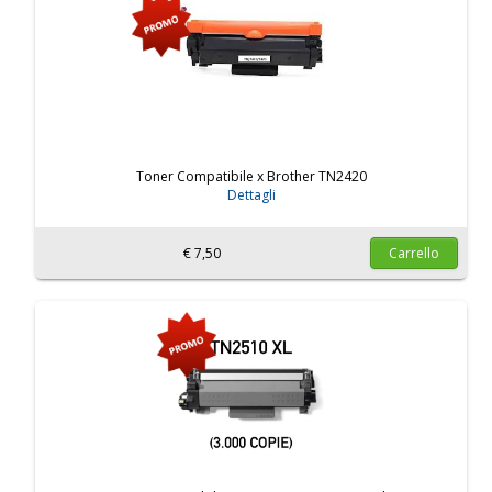
Toner Compatibile x Brother TN2420
Dettagli
€ 7,50
Carrello