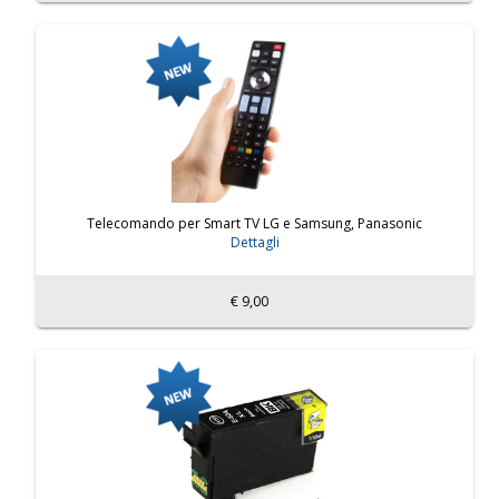
Telecomando per Smart TV LG e Samsung, Panasonic
Dettagli
€ 9,00