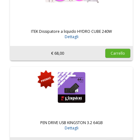
ITEK Dissipatore a liquido HYDRO CUBE 240W
Dettagli
€ 68,00
Carrello
PEN DRIVE USB KINGSTON 3.2 64GB
Dettagli