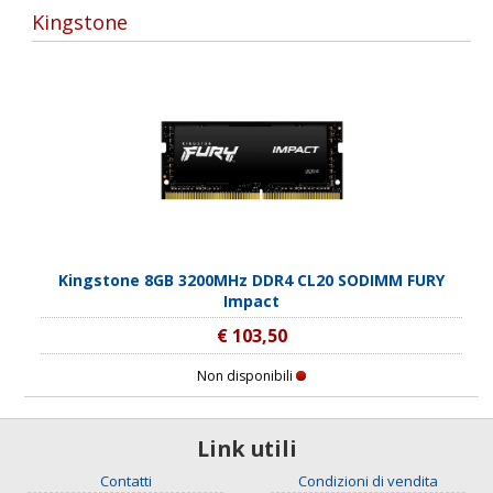
Kingstone
Kingstone 8GB 3200MHz DDR4 CL20 SODIMM FURY
Impact
€ 103,50
Non disponibili
Link utili
Contatti
Condizioni di vendita