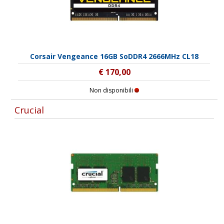
Corsair Vengeance 16GB SoDDR4 2666MHz CL18
€ 170,00
Non disponibili
Crucial