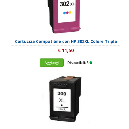
Cartuccia Compatibile con HP 302XL Colore Tripla
€ 11,50
Aggiungi
Disponibili: 3