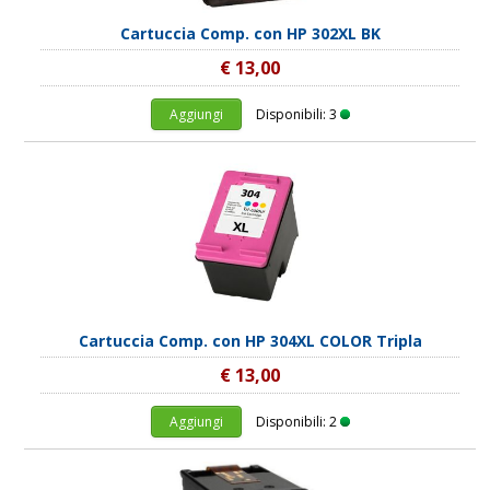
Cartuccia Comp. con HP 302XL BK
€ 13,00
Aggiungi
Disponibili: 3
Cartuccia Comp. con HP 304XL COLOR Tripla
€ 13,00
Aggiungi
Disponibili: 2