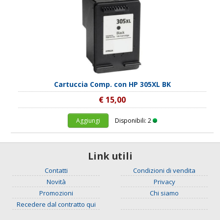
Cartuccia Comp. con HP 305XL BK
€ 15,00
Aggiungi
Disponibili: 2
Link utili
Contatti
Condizioni di vendita
Novità
Privacy
Promozioni
Chi siamo
Recedere dal contratto qui