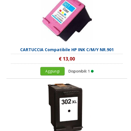
CARTUCCIA Compatibile HP INK C/M/Y NR.901
€ 13,00
Aggiungi
Disponibili: 1