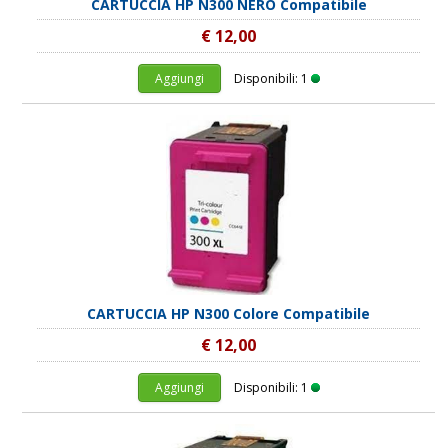
CARTUCCIA HP N300 NERO Compatibile
€ 12,00
Aggiungi
Disponibili: 1
CARTUCCIA HP N300 Colore Compatibile
€ 12,00
Aggiungi
Disponibili: 1