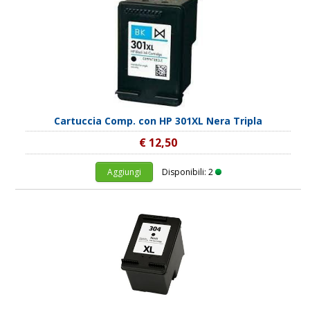
Cartuccia Comp. con HP 301XL Nera Tripla
€ 12,50
Aggiungi
Disponibili: 2