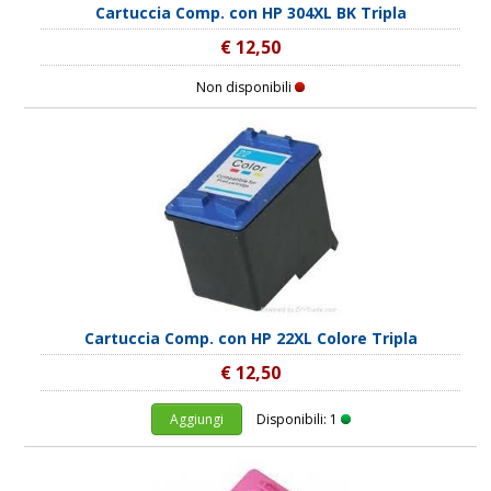
Cartuccia Comp. con HP 304XL BK Tripla
€ 12,50
Non disponibili
Cartuccia Comp. con HP 22XL Colore Tripla
€ 12,50
Aggiungi
Disponibili: 1