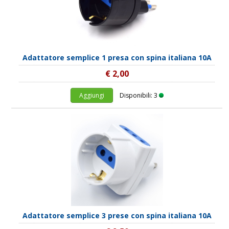
Adattatore semplice 1 presa con spina italiana 10A
€ 2,00
Aggiungi
Disponibili: 3
Adattatore semplice 3 prese con spina italiana 10A