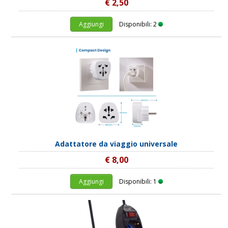
€ 2,50
Aggiungi
Disponibili: 2
Adattatore da viaggio universale
€ 8,00
Aggiungi
Disponibili: 1