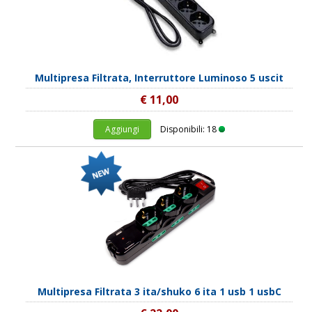
Multipresa Filtrata, Interruttore Luminoso 5 uscit
€ 11,00
Aggiungi
Disponibili: 18
Multipresa Filtrata 3 ita/shuko 6 ita 1 usb 1 usbC