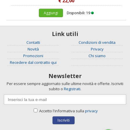
€ 22,00
Aggiungi
Disponibili: 19
Link utili
Contatti
Condizioni di vendita
Novità
Privacy
Promozioni
Chi siamo
Recedere dal contratto qui
Newsletter
Per essere sempre aggiornato sulle ultime novità e offerte. Iscriviti
subito o
Registrati
.
Accetto l'informativa sulla
privacy