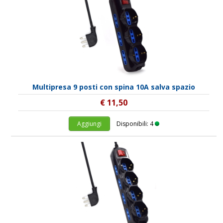
Multipresa 9 posti con spina 10A salva spazio
€ 11,50
Aggiungi
Disponibili: 4