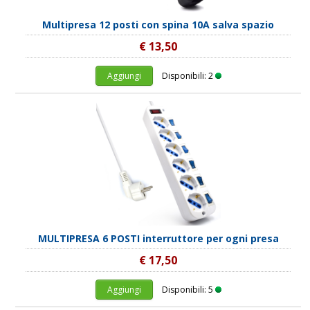
Multipresa 12 posti con spina 10A salva spazio
€ 13,50
Aggiungi
Disponibili: 2
MULTIPRESA 6 POSTI interruttore per ogni presa
€ 17,50
Aggiungi
Disponibili: 5