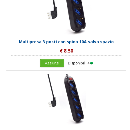
Multipresa 3 posti con spina 10A salva spazio
€ 8,50
Aggiungi
Disponibili: 4