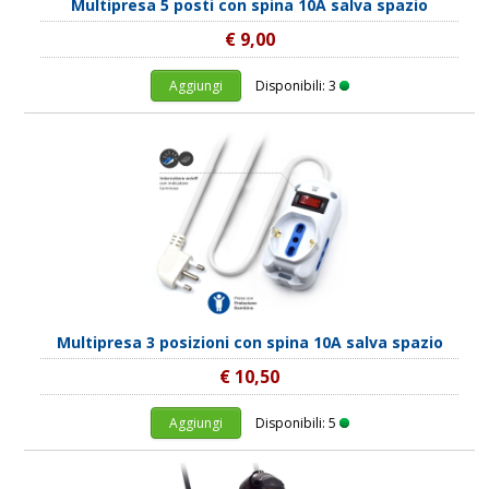
Multipresa 5 posti con spina 10A salva spazio
€ 9,00
Aggiungi
Disponibili: 3
Multipresa 3 posizioni con spina 10A salva spazio
€ 10,50
Aggiungi
Disponibili: 5