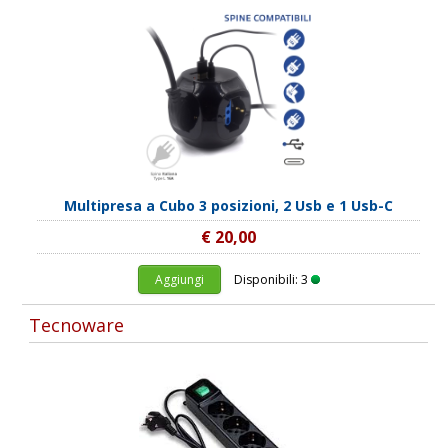
Multipresa a Cubo 3 posizioni, 2 Usb e 1 Usb-C
€ 20,00
Aggiungi
Disponibili: 3
Tecnoware