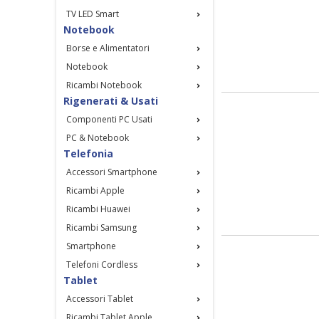
TV LED Smart
Notebook
Borse e Alimentatori
Notebook
Ricambi Notebook
Rigenerati & Usati
Componenti PC Usati
PC & Notebook
Telefonia
Accessori Smartphone
Ricambi Apple
Ricambi Huawei
Ricambi Samsung
Smartphone
Telefoni Cordless
Tablet
Accessori Tablet
Ricambi Tablet Apple