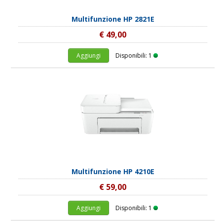
Multifunzione HP 2821E
€ 49,00
Aggiungi
Disponibili: 1
Multifunzione HP 4210E
€ 59,00
Aggiungi
Disponibili: 1