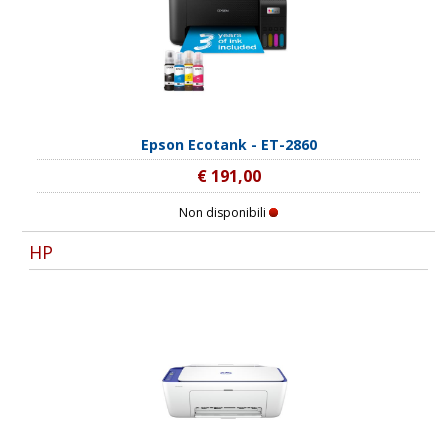
Epson Ecotank - ET-2860
€ 191,00
Non disponibili
HP