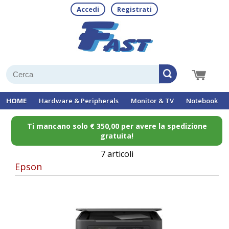
Accedi
Registrati
HOME
Hardware & Peripherals
Monitor & TV
Notebook
Ti mancano solo € 350,00 per avere la spedizione
gratuita!
7 articoli
Epson