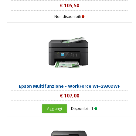
€ 105,50
Non disponibili
Epson Multifunzione - WorkForce WF-2930DWF
€ 107,00
Aggiungi
Disponibili: 1