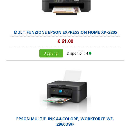
MULTIFUNZIONE EPSON EXPRESSION HOME XP-2205
€ 61,00
Aggiungi
Disponibili: 4
EPSON MULTIF. INK A4 COLORE, WORKFORCE WF-
2960DWF