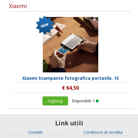
Xiaomi
Xiaomi Stampante fotografica portatile, 1S
€ 64,50
Aggiungi
Disponibili: 1
Link utili
Contatti
Condizioni di vendita