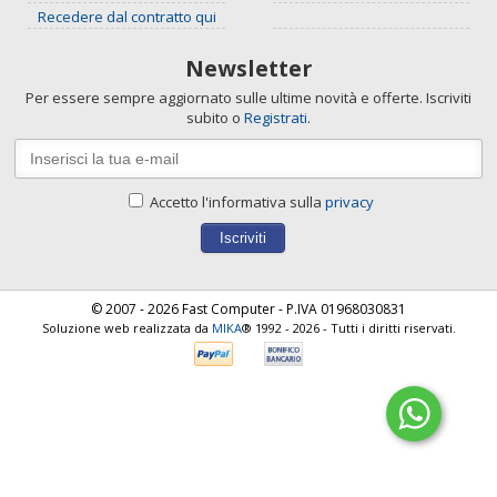
Recedere dal contratto qui
Newsletter
Per essere sempre aggiornato sulle ultime novità e offerte. Iscriviti
subito o
Registrati
.
Accetto l'informativa sulla
privacy
© 2007 - 2026 Fast Computer - P.IVA 01968030831
Soluzione web realizzata da
MIKA
® 1992 - 2026 - Tutti i diritti riservati.